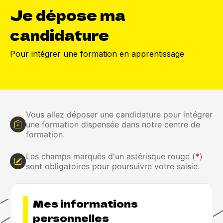
Je dépose ma
candidature
Pour intégrer une formation en apprentissage
Vous allez déposer une candidature pour intégrer
une formation dispensée dans notre centre de
formation.
Les champs marqués d'un astérisque rouge (
*
)
sont obligatoires pour poursuivre votre saisie.
Mes informations
personnelles