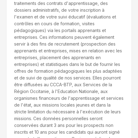
traitements des contrats d'apprentissage, des
dossiers administratifs, de votre inscription à
l'examen et de votre suivi éducatif (évaluations et
contrôles en cours de formation, visites
pédagogiques) via les portails apprenants et
entreprises. Ces informations peuvent également
servir à des fins de recrutement (prospection des
apprenants et entreprises, mises en relation avec les
entreprises, placement des apprenants en
entreprises) et statistiques dans le but de fournir les
offres de formation pédagogiques les plus adaptées
et de suivi de qualité de nos services. Elles pourront
être diffusées au CCCA-BTP, aux Services de la
Région Occitanie, à l'Education Nationale, aux
organismes financeurs de l'apprentissage et services
de l'état, aux missions locales jeunes et dans la
stricte limitation du nécessaire à l'exécution de leurs
missions. Ces données personnelles seront
conservées durant 3 ans pour les prospects non
inscrits et 10 ans pour les candidats qui auront signé