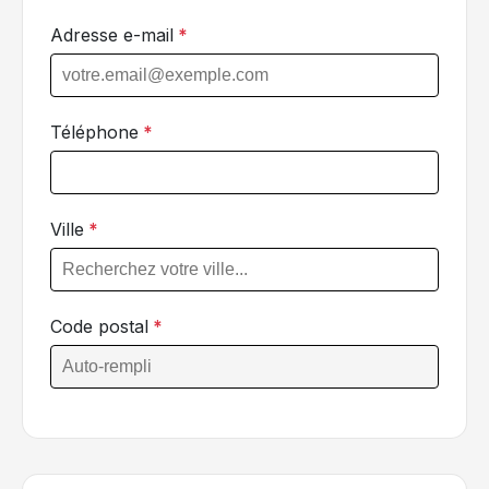
Adresse e-mail
*
Téléphone
*
Ville
*
Code postal
*