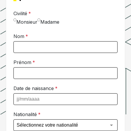
Civilité
*
Monsieur
Madame
Nom
*
Prénom
*
Date de naissance
*
Nationalité
*